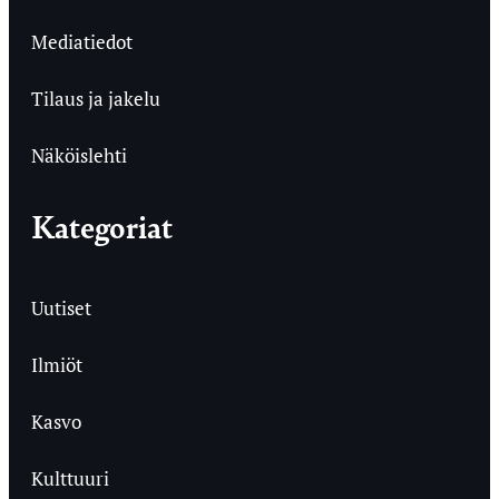
Mediatiedot
Tilaus ja jakelu
Näköislehti
Kategoriat
Uutiset
Ilmiöt
Kasvo
Kulttuuri