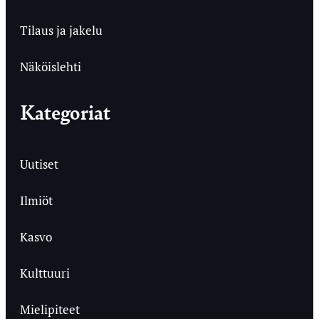
Tilaus ja jakelu
Näköislehti
Kategoriat
Uutiset
Ilmiöt
Kasvo
Kulttuuri
Mielipiteet