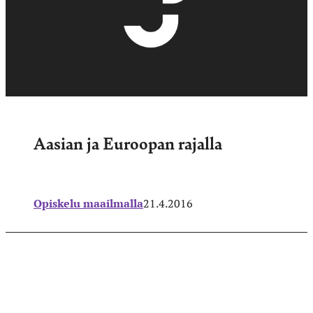
Aasian ja Euroopan rajalla
Opiskelu maailmalla
21.4.2016