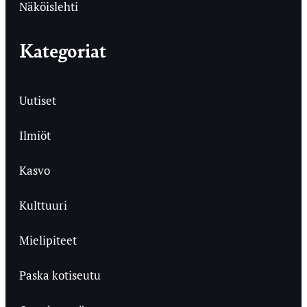
Näköislehti
Kategoriat
Uutiset
Ilmiöt
Kasvo
Kulttuuri
Mielipiteet
Paska kotiseutu