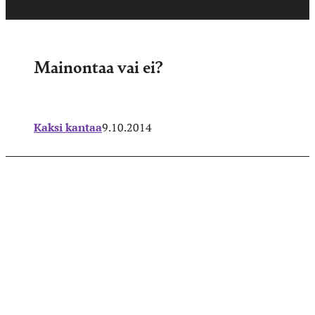
Mainontaa vai ei?
Kaksi kantaa
9.10.2014