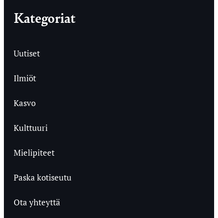
Kategoriat
Uutiset
Ilmiöt
Kasvo
Kulttuuri
Mielipiteet
Paska kotiseutu
Ota yhteyttä