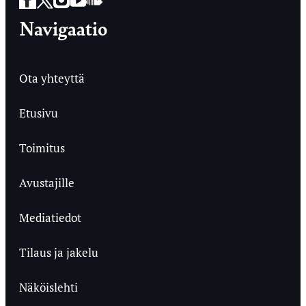
Navigaatio
Ota yhteyttä
Etusivu
Toimitus
Avustajille
Mediatiedot
Tilaus ja jakelu
Näköislehti