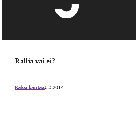
Rallia vai ei?
Kaksi kantaa
6.3.2014