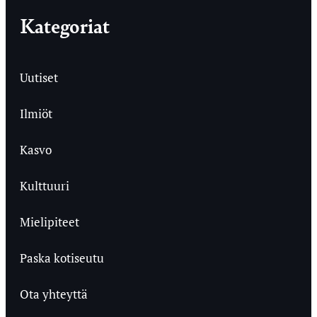
Kategoriat
Uutiset
Ilmiöt
Kasvo
Kulttuuri
Mielipiteet
Paska kotiseutu
Ota yhteyttä