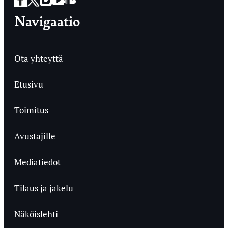
Navigaatio
Ota yhteyttä
Etusivu
Toimitus
Avustajille
Mediatiedot
Tilaus ja jakelu
Näköislehti