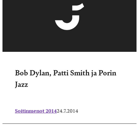
Bob Dylan, Patti Smith ja Porin
Jazz
Soitinmenot 2014
24.7.2014