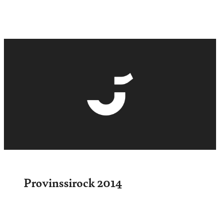
Provinssirock 2014