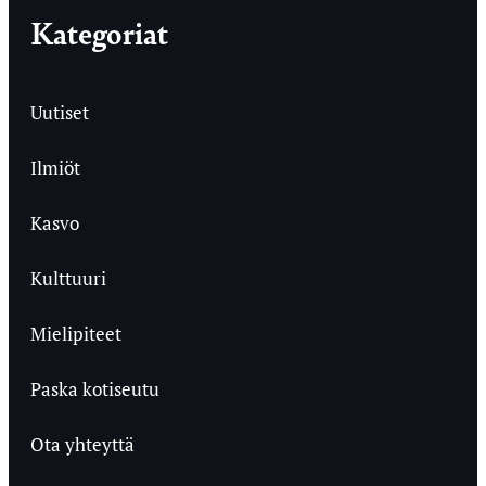
Kategoriat
Uutiset
Ilmiöt
Kasvo
Kulttuuri
Mielipiteet
Paska kotiseutu
Ota yhteyttä