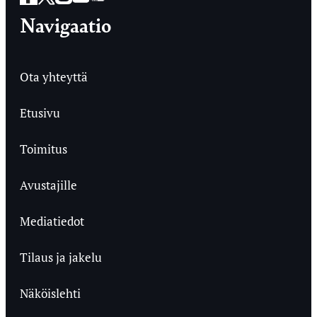
Navigaatio
Ota yhteyttä
Etusivu
Toimitus
Avustajille
Mediatiedot
Tilaus ja jakelu
Näköislehti