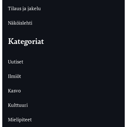
Tilaus ja jakelu
Näköislehti
Kategoriat
Uutiset
Ilmiöt
Kasvo
Kulttuuri
Mielipiteet