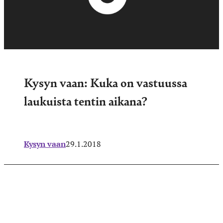
Kysyn vaan: Kuka on vastuussa
laukuista tentin aikana?
Kysyn vaan
29.1.2018