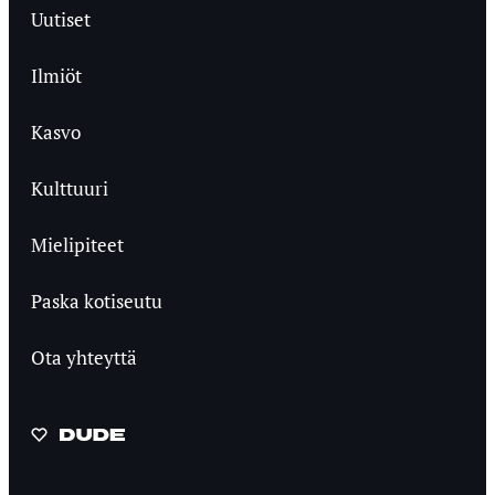
Uutiset
Ilmiöt
Kasvo
Kulttuuri
Mielipiteet
Paska kotiseutu
Ota yhteyttä