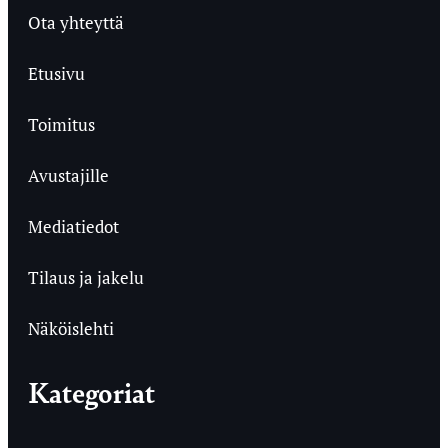
Ota yhteyttä
Etusivu
Toimitus
Avustajille
Mediatiedot
Tilaus ja jakelu
Näköislehti
Kategoriat