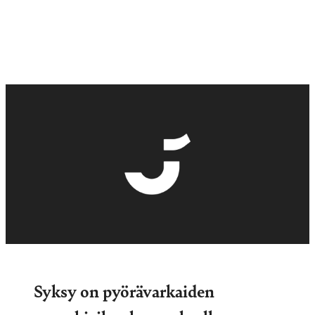
Syksy on pyörävarkaiden