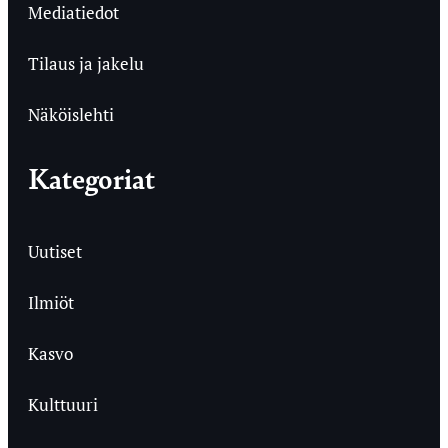
Mediatiedot
Tilaus ja jakelu
Näköislehti
Kategoriat
Uutiset
Ilmiöt
Kasvo
Kulttuuri