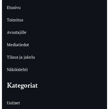
Etusivu
Toimitus
Avustajille
Mediatiedot
Tilaus ja jakelu
Näköislehti
Kategoriat
Uutiset