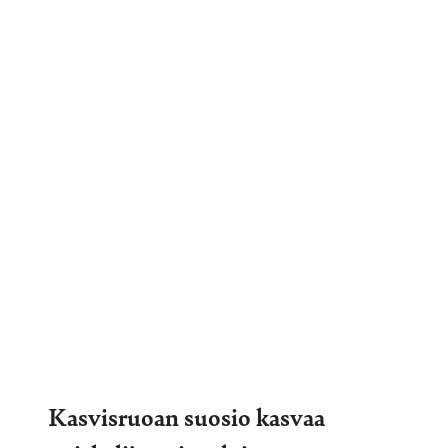
Kasvisruoan suosio kasvaa