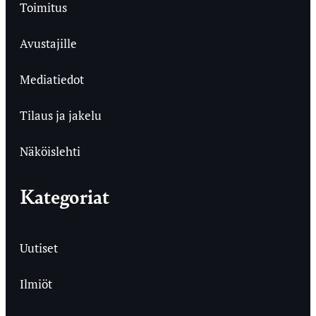
Toimitus
Avustajille
Mediatiedot
Tilaus ja jakelu
Näköislehti
Kategoriat
Uutiset
Ilmiöt