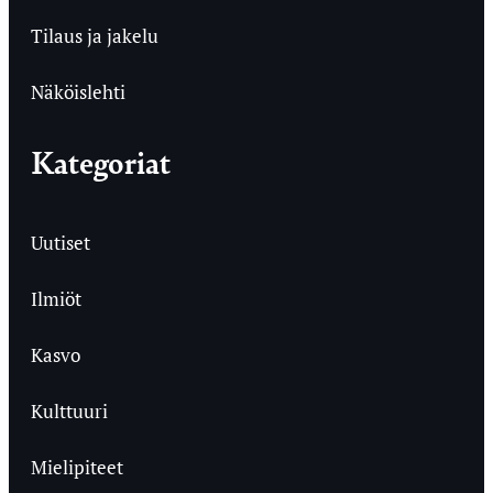
Tilaus ja jakelu
Näköislehti
Kategoriat
Uutiset
Ilmiöt
Kasvo
Kulttuuri
Mielipiteet