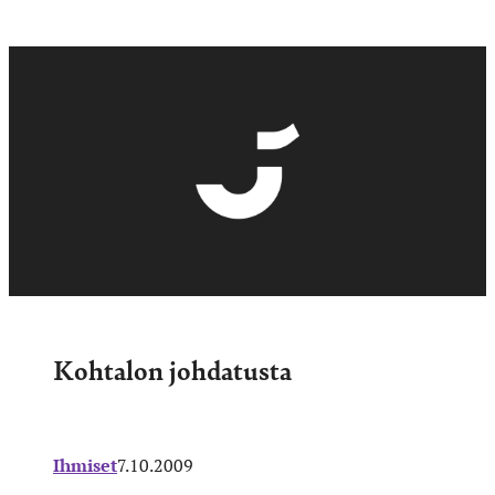
Kohtalon johdatusta
Ihmiset
7.10.2009