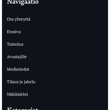
Navigaatio
Ota yhteyttä
Etusivu
Toimitus
Avustajille
Mediatiedot
Tilaus ja jakelu
Näköislehti
Kategoriat