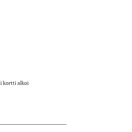
kortti alkoi