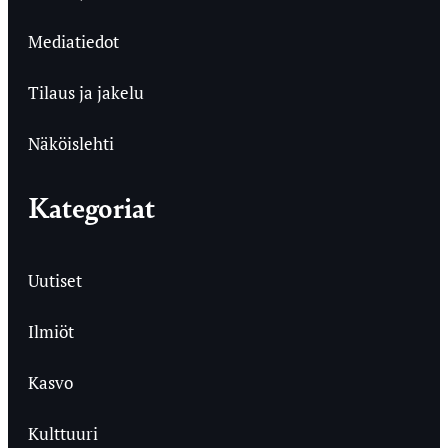
Mediatiedot
Tilaus ja jakelu
Näköislehti
Kategoriat
Uutiset
Ilmiöt
Kasvo
Kulttuuri