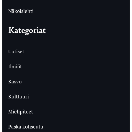
Näköislehti
Kategoriat
Uutiset
Ilmiöt
Kasvo
Kulttuuri
Mielipiteet
Paska kotiseutu