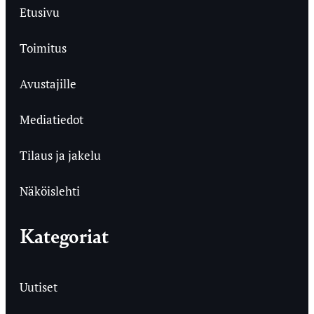
Etusivu
Toimitus
Avustajille
Mediatiedot
Tilaus ja jakelu
Näköislehti
Kategoriat
Uutiset