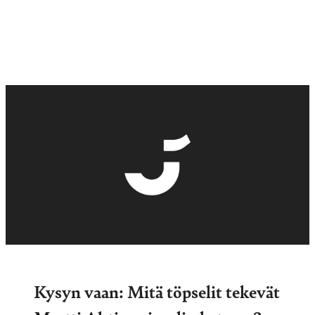
Kysyn vaan: Mitä töpselit tekevät