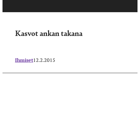
Kasvot ankan takana
Ihmiset
12.2.2015