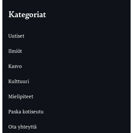
Kategoriat
Uutiset
Ilmiöt
Kasvo
Kulttuuri
Mielipiteet
Paska kotiseutu
Ota yhteyttä