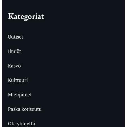
Kategoriat
Uutiset
Ilmiöt
Kasvo
Kulttuuri
Mielipiteet
Paska kotiseutu
Ota yhteyttä