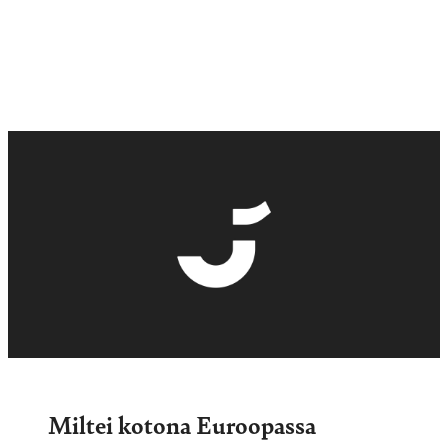
Miltei kotona Euroopassa