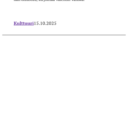
Kulttuuri
15.10.2025