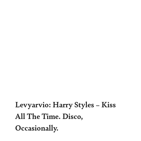
Levyarvio: Harry Styles – Kiss
All The Time. Disco,
Occasionally.