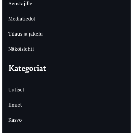
Avustajille
Mediatiedot
Tilaus ja jakelu
Näköislehti
Kategoriat
Uutiset
Ilmiöt
Kasvo