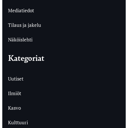
Mediatiedot
Tilaus ja jakelu
Näköislehti
Kategoriat
Uutiset
Ilmiöt
Kasvo
Kulttuuri