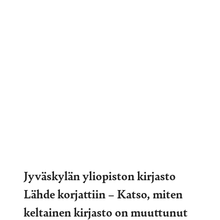
Jyväskylän yliopiston kirjasto
Lähde korjattiin – Katso, miten
keltainen kirjasto on muuttunut