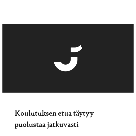
Koulutuksen etua täytyy
puolustaa jatkuvasti