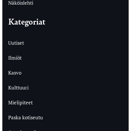
Näköislehti
Kategoriat
Uutiset
Ilmiöt
Kasvo
Kulttuuri
Mielipiteet
Paska kotiseutu