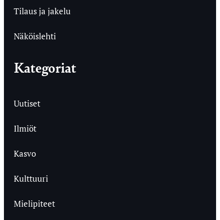
Tilaus ja jakelu
Näköislehti
Kategoriat
Uutiset
Ilmiöt
Kasvo
Kulttuuri
Mielipiteet