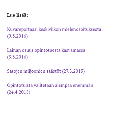
Lue lisää:
Kuvareportaasi keskiviikon mielenosoituksesta
(9.3.2016)
Lainan osuus opintotuesta kasvamassa
(3.3.2016)
Satojen miljoonien säästöt (27.8.2015)
Opintotuista valitetaan aiempaa enemmän
(24.4.2015)