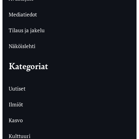
Mediatiedot
Tilaus ja jakelu
Näköislehti
Kategoriat
Uutiset
Ilmiöt
Kasvo
Kulttuuri