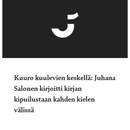
Kuuro kuulevien keskellä: Juhana
Salonen kirjoitti kirjan
kipuilustaan kahden kielen
välissä