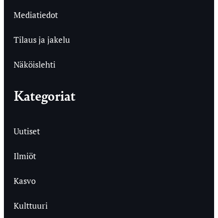
Mediatiedot
Tilaus ja jakelu
Näköislehti
Kategoriat
Uutiset
Ilmiöt
Kasvo
Kulttuuri