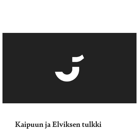
Kaipuun ja Elviksen tulkki