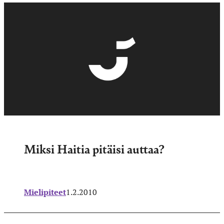
Miksi Haitia pitäisi auttaa?
Mielipiteet
1.2.2010