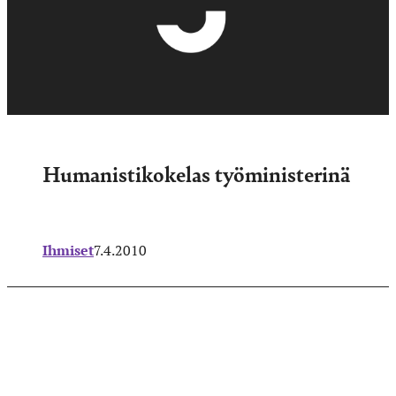
Humanistikokelas työministerinä
Ihmiset
7.4.2010