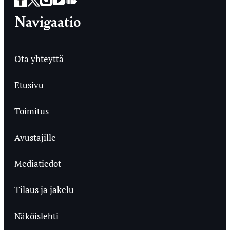
Navigaatio
Ota yhteyttä
Etusivu
Toimitus
Avustajille
Mediatiedot
Tilaus ja jakelu
Näköislehti