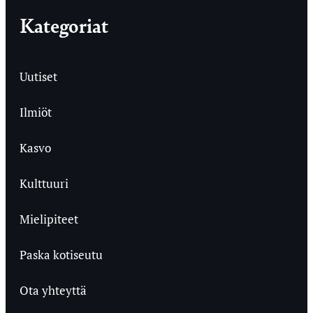
Kategoriat
Uutiset
Ilmiöt
Kasvo
Kulttuuri
Mielipiteet
Paska kotiseutu
Ota yhteyttä