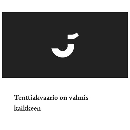
Tenttiakvaario on valmis
kaikkeen