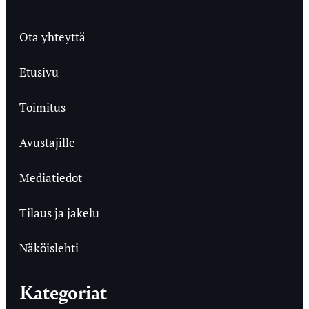
Ota yhteyttä
Etusivu
Toimitus
Avustajille
Mediatiedot
Tilaus ja jakelu
Näköislehti
Kategoriat