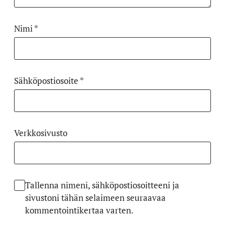
Nimi
*
Sähköpostiosoite
*
Verkkosivusto
Tallenna nimeni, sähköpostiosoitteeni ja
sivustoni tähän selaimeen seuraavaa
kommentointikertaa varten.