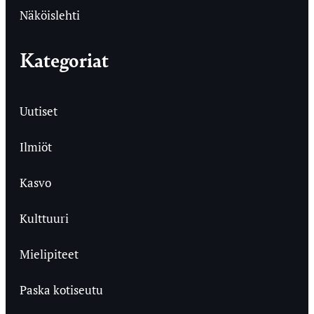
Näköislehti
Kategoriat
Uutiset
Ilmiöt
Kasvo
Kulttuuri
Mielipiteet
Paska kotiseutu