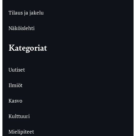
Tilaus ja jakelu
Näköislehti
Kategoriat
Uutiset
Ilmiöt
Kasvo
Kulttuuri
Mielipiteet