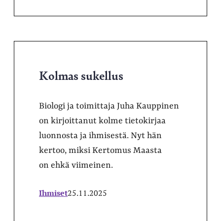
Kolmas sukellus
Biologi ja toimittaja Juha Kauppinen
on kirjoittanut kolme tietokirjaa
luonnosta ja ihmisestä. Nyt hän
kertoo, miksi Kertomus Maasta
on ehkä viimeinen.
Ihmiset
25.11.2025