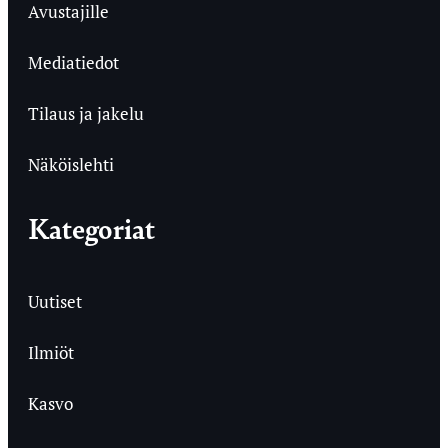
Avustajille
Mediatiedot
Tilaus ja jakelu
Näköislehti
Kategoriat
Uutiset
Ilmiöt
Kasvo