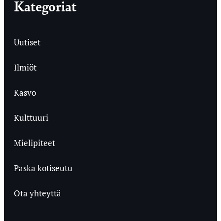
Kategoriat
Uutiset
Ilmiöt
Kasvo
Kulttuuri
Mielipiteet
Paska kotiseutu
Ota yhteyttä