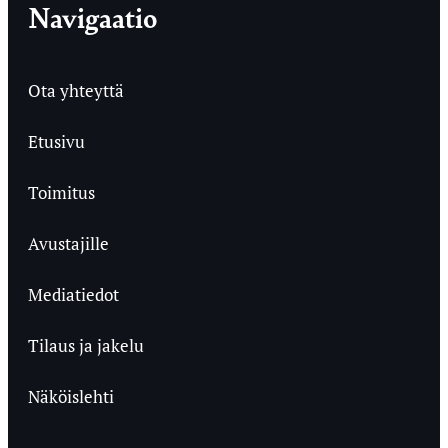
Navigaatio
Ota yhteyttä
Etusivu
Toimitus
Avustajille
Mediatiedot
Tilaus ja jakelu
Näköislehti