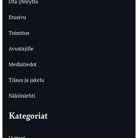
Ota yhteyttä
Etusivu
Toimitus
Avustajille
Mediatiedot
Tilaus ja jakelu
Näköislehti
Kategoriat
Uutiset