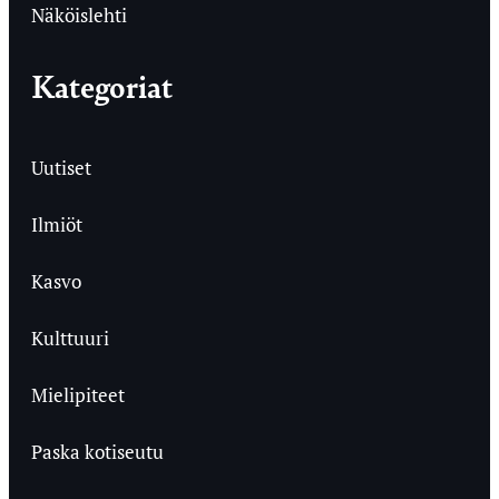
Näköislehti
Kategoriat
Uutiset
Ilmiöt
Kasvo
Kulttuuri
Mielipiteet
Paska kotiseutu