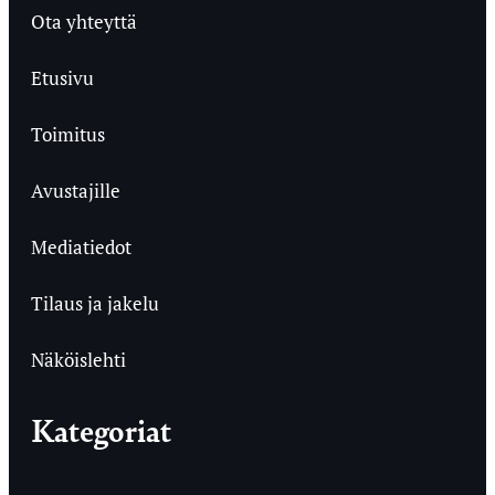
Ota yhteyttä
Etusivu
Toimitus
Avustajille
Mediatiedot
Tilaus ja jakelu
Näköislehti
Kategoriat