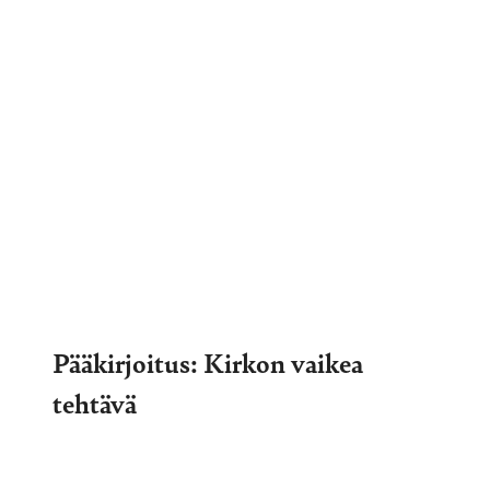
Pääkirjoitus: Kirkon vaikea
tehtävä