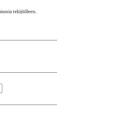
ismia tekijöilleen.