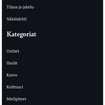
Tilaus ja jakelu
Näköislehti
Kategoriat
Uutiset
Ilmiöt
Kasvo
Kulttuuri
Mielipiteet