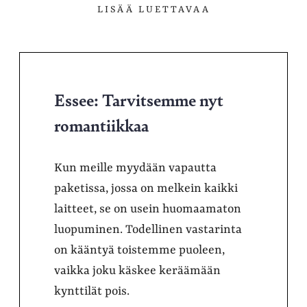
LISÄÄ LUETTAVAA
Essee: Tarvitsemme nyt
romantiikkaa
Kun meille myydään vapautta
paketissa, jossa on melkein kaikki
laitteet, se on usein huomaamaton
luopuminen. Todellinen vastarinta
on kääntyä toistemme puoleen,
vaikka joku käskee keräämään
kynttilät pois.