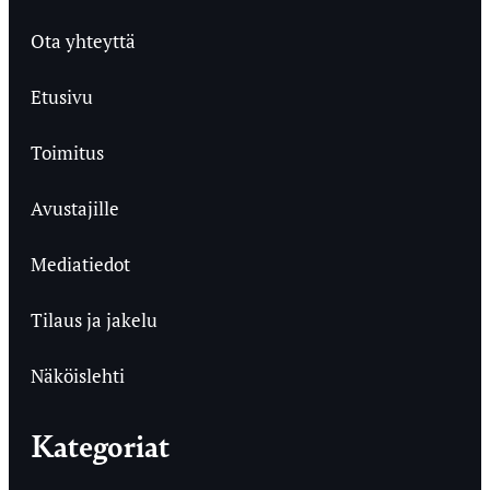
Ota yhteyttä
Etusivu
Toimitus
Avustajille
Mediatiedot
Tilaus ja jakelu
Näköislehti
Kategoriat