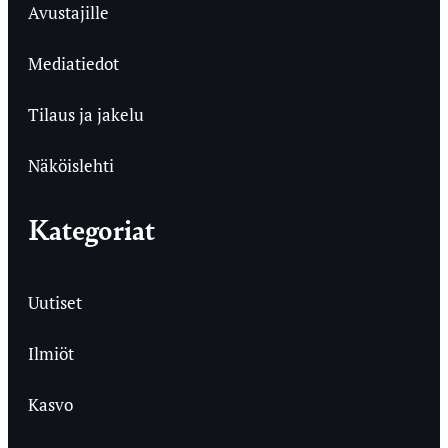
Avustajille
Mediatiedot
Tilaus ja jakelu
Näköislehti
Kategoriat
Uutiset
Ilmiöt
Kasvo