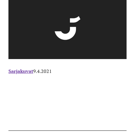
Sarjakuvat
9.4.2021