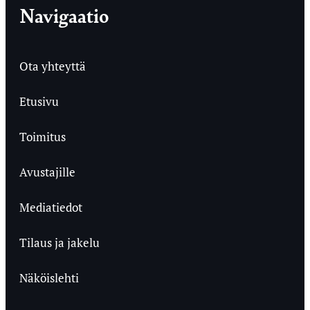
Navigaatio
Ota yhteyttä
Etusivu
Toimitus
Avustajille
Mediatiedot
Tilaus ja jakelu
Näköislehti