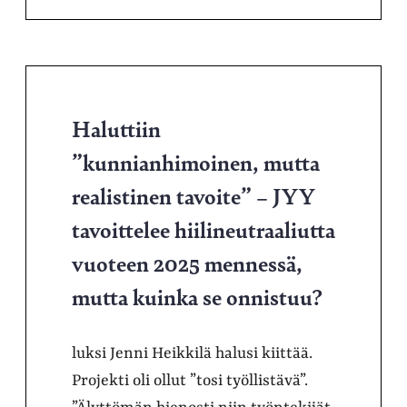
Haluttiin
”kunnianhimoinen, mutta
realistinen tavoite” – JYY
tavoittelee hiilineutraaliutta
vuoteen 2025 mennessä,
mutta kuinka se onnistuu?
luksi Jenni Heikkilä halusi kiittää.
Projekti oli ollut ”tosi työllistävä”.