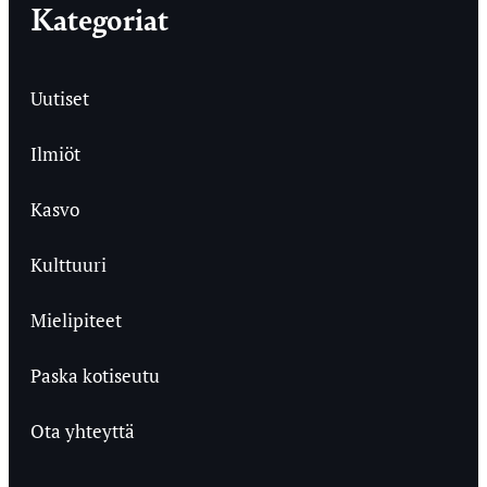
Kategoriat
Uutiset
Ilmiöt
Kasvo
Kulttuuri
Mielipiteet
Paska kotiseutu
Ota yhteyttä