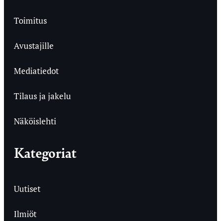
Toimitus
Avustajille
Mediatiedot
Tilaus ja jakelu
Näköislehti
Kategoriat
Uutiset
Ilmiöt