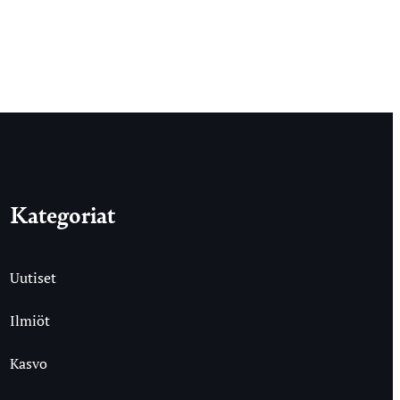
Kategoriat
Uutiset
Ilmiöt
Kasvo