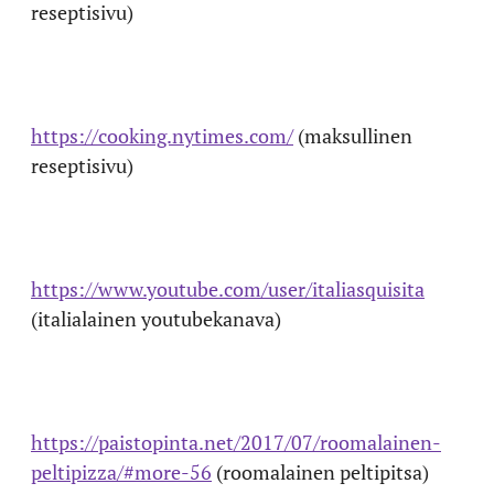
reseptisivu)
https://cooking.nytimes.com/
(maksullinen
reseptisivu)
https://www.youtube.com/user/italiasquisita
(italialainen youtubekanava)
https://paistopinta.net/2017/07/roomalainen-
peltipizza/#more-56
(roomalainen peltipitsa)