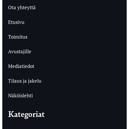
Ota yhteyttä
Etusivu
Toimitus
Avustajille
Mediatiedot
Tilaus ja jakelu
Näköislehti
Kategoriat