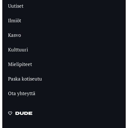
Uutiset
Ilmiöt
Kasvo
Kulttuuri
Mielipiteet
Paska kotiseutu
Ota yhteyttä