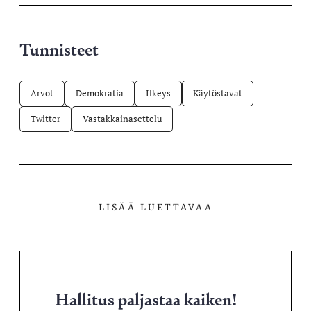
Tunnisteet
Arvot
Demokratia
Ilkeys
Käytöstavat
Twitter
Vastakkainasettelu
LISÄÄ LUETTAVAA
Hallitus paljastaa kaiken!