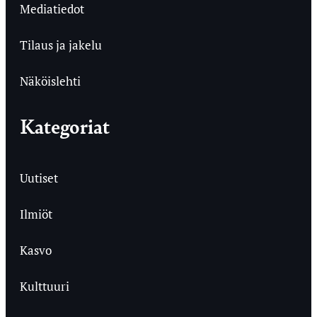
Mediatiedot
Tilaus ja jakelu
Näköislehti
Kategoriat
Uutiset
Ilmiöt
Kasvo
Kulttuuri