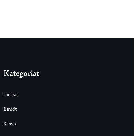
Kategoriat
Uutiset
Ilmiöt
Kasvo