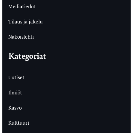
Mediatiedot
Tilaus ja jakelu
Näköislehti
Kategoriat
Uutiset
Ilmiöt
Kasvo
Kulttuuri