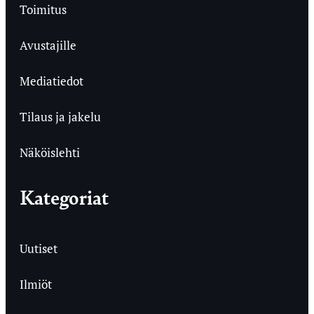
Toimitus
Avustajille
Mediatiedot
Tilaus ja jakelu
Näköislehti
Kategoriat
Uutiset
Ilmiöt