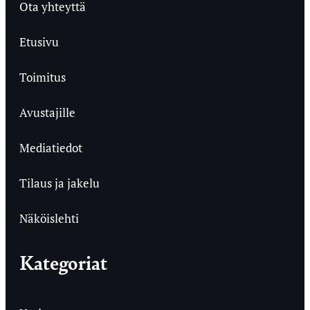
Ota yhteyttä
Etusivu
Toimitus
Avustajille
Mediatiedot
Tilaus ja jakelu
Näköislehti
Kategoriat